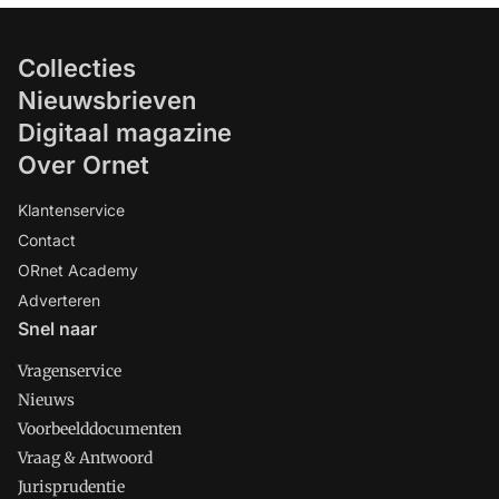
Collecties
Nieuwsbrieven
Digitaal magazine
Over Ornet
Klantenservice
Contact
ORnet Academy
Adverteren
Snel naar
Vragenservice
Nieuws
Voorbeelddocumenten
Vraag & Antwoord
Jurisprudentie