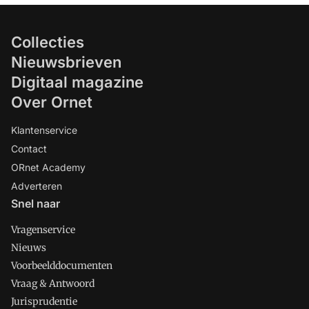
Collecties
Nieuwsbrieven
Digitaal magazine
Over Ornet
Klantenservice
Contact
ORnet Academy
Adverteren
Snel naar
Vragenservice
Nieuws
Voorbeelddocumenten
Vraag & Antwoord
Jurisprudentie