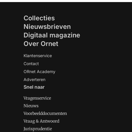
Collecties
Nieuwsbrieven
Digitaal magazine
Over Ornet
Klantenservice
Contact
ORnet Academy
Adverteren
Snel naar
Vragenservice
Nieuws
Voorbeelddocumenten
Vraag & Antwoord
Jurisprudentie