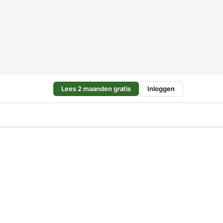
Lees 2 maanden gratis
Inloggen