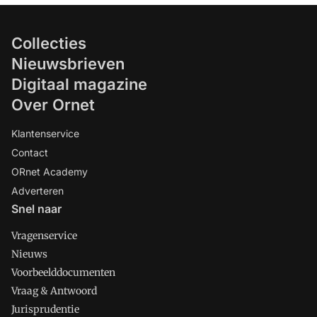
Collecties
Nieuwsbrieven
Digitaal magazine
Over Ornet
Klantenservice
Contact
ORnet Academy
Adverteren
Snel naar
Vragenservice
Nieuws
Voorbeelddocumenten
Vraag & Antwoord
Jurisprudentie