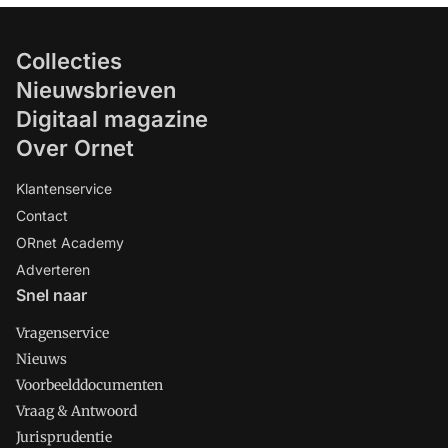
Collecties
Nieuwsbrieven
Digitaal magazine
Over Ornet
Klantenservice
Contact
ORnet Academy
Adverteren
Snel naar
Vragenservice
Nieuws
Voorbeelddocumenten
Vraag & Antwoord
Jurisprudentie