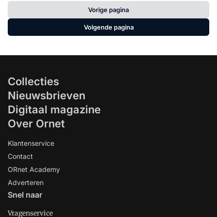
Vorige pagina
Volgende pagina
Collecties
Nieuwsbrieven
Digitaal magazine
Over Ornet
Klantenservice
Contact
ORnet Academy
Adverteren
Snel naar
Vragenservice