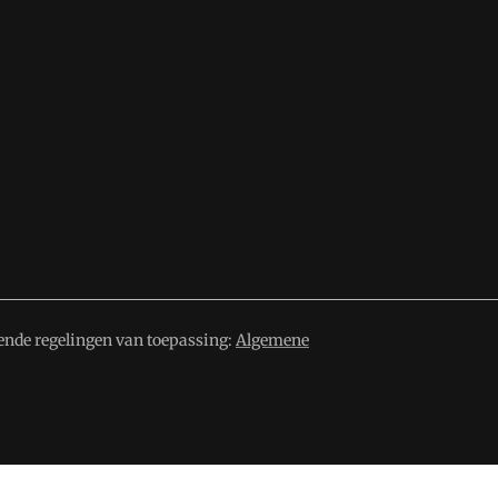
ende regelingen van toepassing:
Algemene