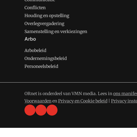
Conflicten
Houding en opstelling
Overlegvergadering
Samenstelling en verkiezingen
Arbo
Arbobeleid
Ondernemingsbeleid
Personeelsbeleid
ORnet is onderdeel van VMN media. Lees in
ons manife
Voorwaarden
en
Privacy en Cookie beleid
|
Privacy inst