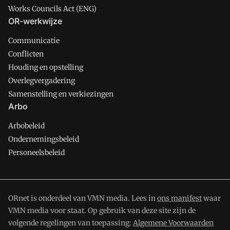
Works Councils Act (ENG)
OR-werkwijze
Communicatie
Conflicten
Houding en opstelling
Overlegvergadering
Samenstelling en verkiezingen
Arbo
Arbobeleid
Ondernemingsbeleid
Personeelsbeleid
ORnet is onderdeel van VMN media. Lees in
ons manifest
waar
VMN media voor staat. Op gebruik van deze site zijn de
volgende regelingen van toepassing:
Algemene Voorwaarden