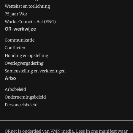
Wettekst en toelichting
75 jaar Wor
Works Councils Act (ENG)
OR-werkwijze
Communicatie
Conflicten
Houding en opstelling
Overlegvergadering
Samenstelling en verkiezingen
Arbo
Arbobeleid
Ondernemingsbeleid
Personeelsbeleid
ORnet is onderdeel van VMN media. Lees in
ons manifest
waar