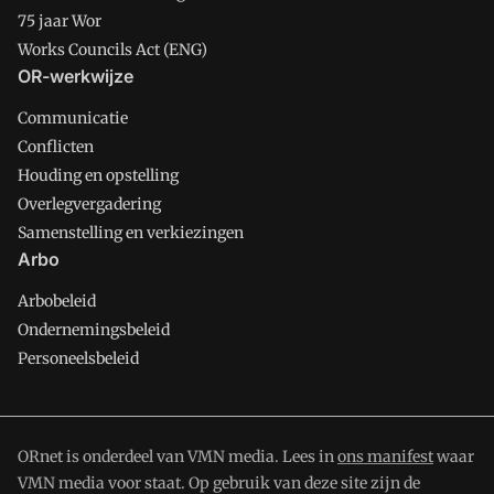
75 jaar Wor
Works Councils Act (ENG)
OR-werkwijze
Communicatie
Conflicten
Houding en opstelling
Overlegvergadering
Samenstelling en verkiezingen
Arbo
Arbobeleid
Ondernemingsbeleid
Personeelsbeleid
ORnet is onderdeel van VMN media. Lees in
ons manifest
waar
VMN media voor staat. Op gebruik van deze site zijn de