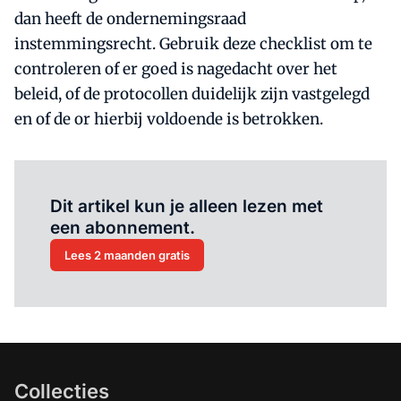
dan heeft de ondernemingsraad
instemmingsrecht. Gebruik deze checklist om te
controleren of er goed is nagedacht over het
beleid, of de protocollen duidelijk zijn vastgelegd
en of de or hierbij voldoende is betrokken.
Al abonnee?
Log hier in.
Dit artikel kun je alleen lezen met
een abonnement.
Lees 2 maanden gratis
Collecties