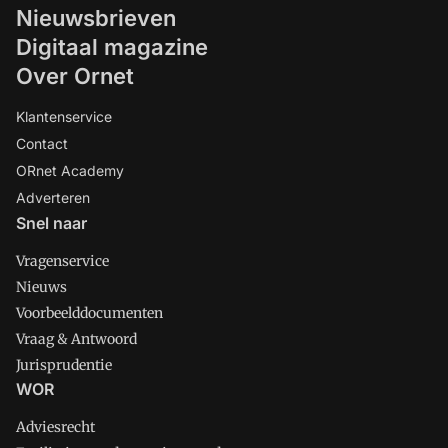
Nieuwsbrieven
Digitaal magazine
Over Ornet
Klantenservice
Contact
ORnet Academy
Adverteren
Snel naar
Vragenservice
Nieuws
Voorbeelddocumenten
Vraag & Antwoord
Jurisprudentie
WOR
Adviesrecht