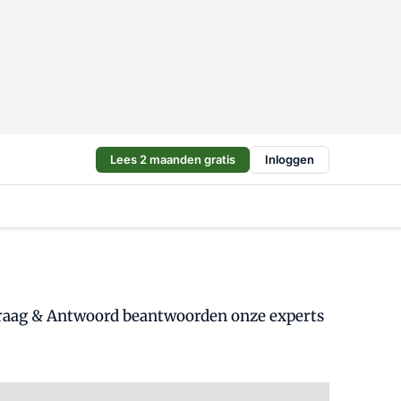
Lees 2 maanden gratis
Inloggen
Vraag & Antwoord beantwoorden onze experts