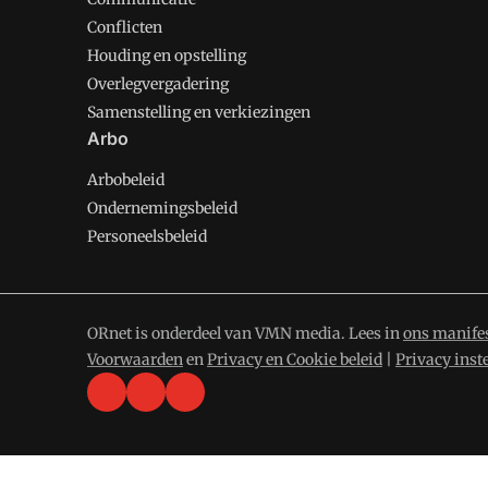
Conflicten
Houding en opstelling
Overlegvergadering
Samenstelling en verkiezingen
Arbo
Arbobeleid
Ondernemingsbeleid
Personeelsbeleid
ORnet is onderdeel van VMN media. Lees in
ons manife
Voorwaarden
en
Privacy en Cookie beleid
|
Privacy inst