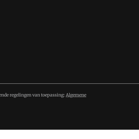
ende regelingen van toepassing:
Algemene