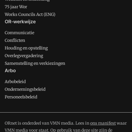
75 jaar Wor
Works Councils Act (ENG)
OR-werkwijze
Communicatie
Conflicten
Houding en opstelling
Overlegvergadering
Samenstelling en verkiezingen
Arbo
Arbobeleid
Ondernemingsbeleid
Personeelsbeleid
ORnet is onderdeel van VMN media. Lees in
ons manifest
waar
VMN media voor staat. Op gebruik van deze site zijn de