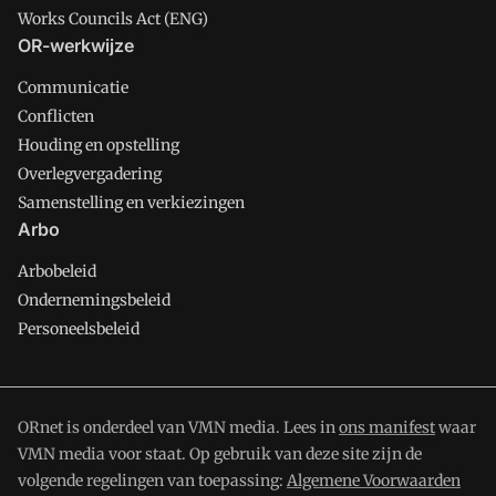
Works Councils Act (ENG)
OR-werkwijze
Communicatie
Conflicten
Houding en opstelling
Overlegvergadering
Samenstelling en verkiezingen
Arbo
Arbobeleid
Ondernemingsbeleid
Personeelsbeleid
ORnet is onderdeel van VMN media. Lees in
ons manifest
waar
VMN media voor staat. Op gebruik van deze site zijn de
volgende regelingen van toepassing:
Algemene Voorwaarden