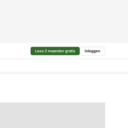
Lees 2 maanden gratis
Inloggen