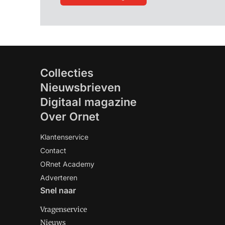
Collecties
Nieuwsbrieven
Digitaal magazine
Over Ornet
Klantenservice
Contact
ORnet Academy
Adverteren
Snel naar
Vragenservice
Nieuws