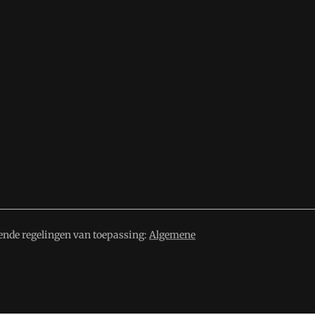
ende regelingen van toepassing:
Algemene