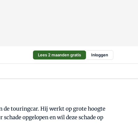
Lees 2 maanden gratis
Inloggen
de touringcar. Hij werkt op grote hoogte
or schade opgelopen en wil deze schade op