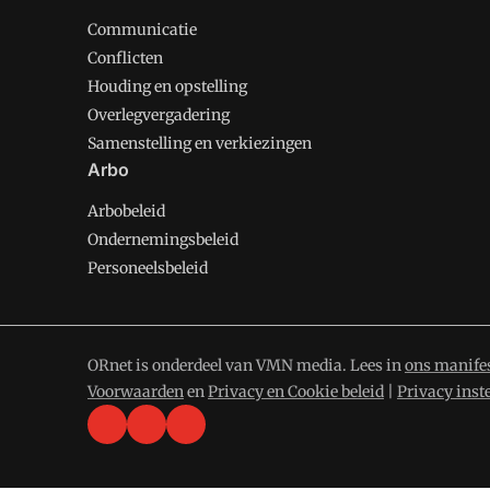
Communicatie
Conflicten
Houding en opstelling
Overlegvergadering
Samenstelling en verkiezingen
Arbo
Arbobeleid
Ondernemingsbeleid
Personeelsbeleid
ORnet is onderdeel van VMN media. Lees in
ons manife
Voorwaarden
en
Privacy en Cookie beleid
|
Privacy inst