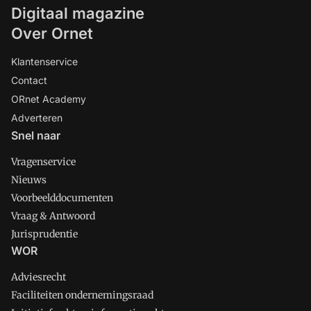
Digitaal magazine
Over Ornet
Klantenservice
Contact
ORnet Academy
Adverteren
Snel naar
Vragenservice
Nieuws
Voorbeelddocumenten
Vraag & Antwoord
Jurisprudentie
WOR
Adviesrecht
Faciliteiten ondernemingsraad