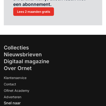
een abonnement.
Lees 2 maanden gratis
Collecties
Nieuwsbrieven
Digitaal magazine
Over Ornet
Klantenservice
Contact
ORnet Academy
Adverteren
Snel naar