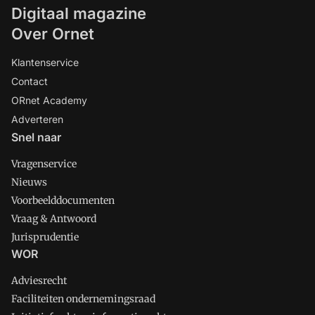
Digitaal magazine
Over Ornet
Klantenservice
Contact
ORnet Academy
Adverteren
Snel naar
Vragenservice
Nieuws
Voorbeelddocumenten
Vraag & Antwoord
Jurisprudentie
WOR
Adviesrecht
Faciliteiten ondernemingsraad