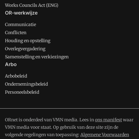
Works Councils Act (ENG)
OR-werkwijze
Communicatie
Conflicten
Houding en opstelling
Overlegvergadering
Samenstelling en verkiezingen
Arbo
Arbobeleid
Ondernemingsbeleid
Personeelsbeleid
ORnet is onderdeel van VMN media. Lees in
ons manifest
waar
VMN media voor staat. Op gebruik van deze site zijn de
volgende regelingen van toepassing:
Algemene Voorwaarden