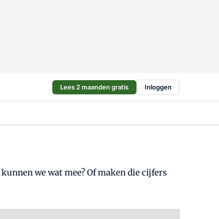
Lees 2 maanden gratis
Inloggen
aar kunnen we wat mee? Of maken die cijfers