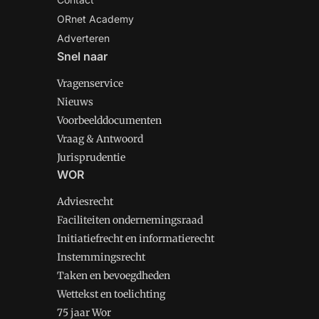
ORnet Academy
Adverteren
Snel naar
Vragenservice
Nieuws
Voorbeelddocumenten
Vraag & Antwoord
Jurisprudentie
WOR
Adviesrecht
Faciliteiten ondernemingsraad
Initiatiefrecht en informatierecht
Instemmingsrecht
Taken en bevoegdheden
Wettekst en toelichting
75 jaar Wor