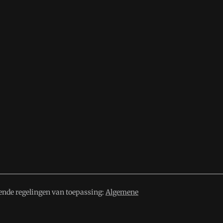
ende regelingen van toepassing:
Algemene