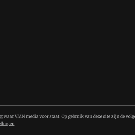
st
waar VMN media voor staat. Op gebruik van deze site zijn de volg
ellingen