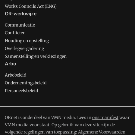
Works Councils Act (ENG)
OR-werkwijze
Communicatie
Conflicten
Houding en opstelling
Overlegvergadering
Samenstelling en verkiezingen
Arbo
Arbobeleid
Ondernemingsbeleid
Personeelsbeleid
ORnet is onderdeel van VMN media. Lees in
ons manifest
waar
VMN media voor staat. Op gebruik van deze site zijn de
volgende regelingen van toepassing:
Algemene Voorwaarden