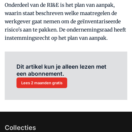
Onderdeel van de RI&E is het plan van aanpak,
waarin staat beschreven welke maatregelen de
werkgever gaat nemen om de geïnventariseerde
risico's aan te pakken. De ondernemingsraad heeft
instemmingsrecht op het plan van aanpak.
Al abonnee?
Log hier in.
Dit artikel kun je alleen lezen met
een abonnement.
Lees 2 maanden gratis
Collecties