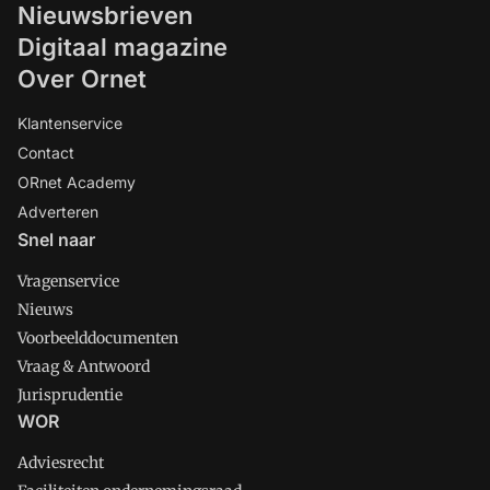
Nieuwsbrieven
Digitaal magazine
Over Ornet
Klantenservice
Contact
ORnet Academy
Adverteren
Snel naar
Vragenservice
Nieuws
Voorbeelddocumenten
Vraag & Antwoord
Jurisprudentie
WOR
Adviesrecht