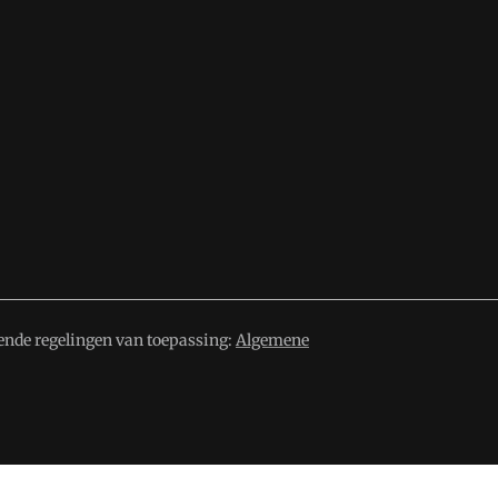
ende regelingen van toepassing:
Algemene