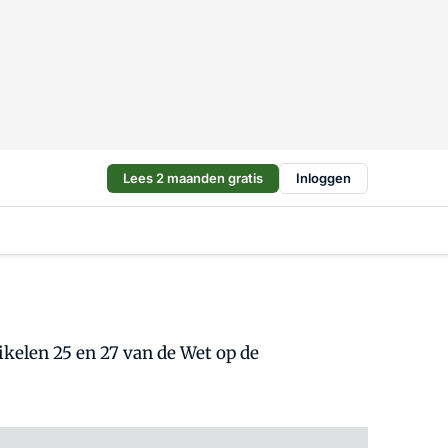
Lees 2 maanden gratis
Inloggen
ikelen 25 en 27 van de Wet op de