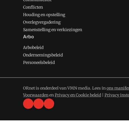
Conflicten
Houding en opstelling
Overlegvergadering
Samenstelling en verkiezingen
Arbo
Arbobeleid
Ondernemingsbeleid
Personeelsbeleid
ORnet is onderdeel van VMN media. Lees in
ons manife
Voorwaarden
en
Privacy en Cookie beleid
|
Privacy inst