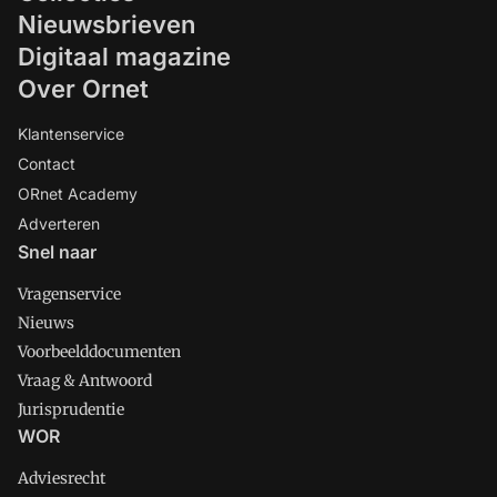
Nieuwsbrieven
Digitaal magazine
Over Ornet
Klantenservice
Contact
ORnet Academy
Adverteren
Snel naar
Vragenservice
Nieuws
Voorbeelddocumenten
Vraag & Antwoord
Jurisprudentie
WOR
Adviesrecht