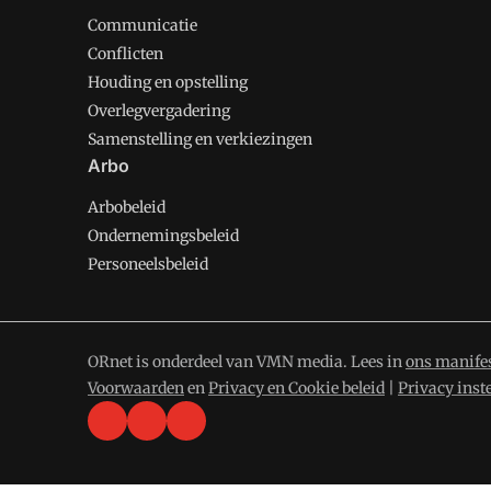
Communicatie
Conflicten
Houding en opstelling
Overlegvergadering
Samenstelling en verkiezingen
Arbo
Arbobeleid
Ondernemingsbeleid
Personeelsbeleid
ORnet is onderdeel van VMN media. Lees in
ons manife
Voorwaarden
en
Privacy en Cookie beleid
|
Privacy inst