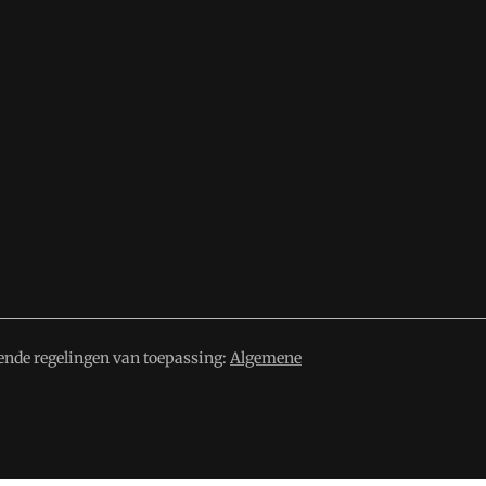
ende regelingen van toepassing:
Algemene