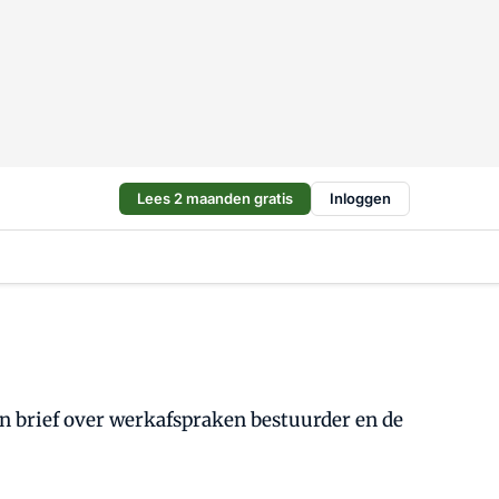
Lees 2 maanden gratis
Inloggen
n brief over werkafspraken bestuurder en de