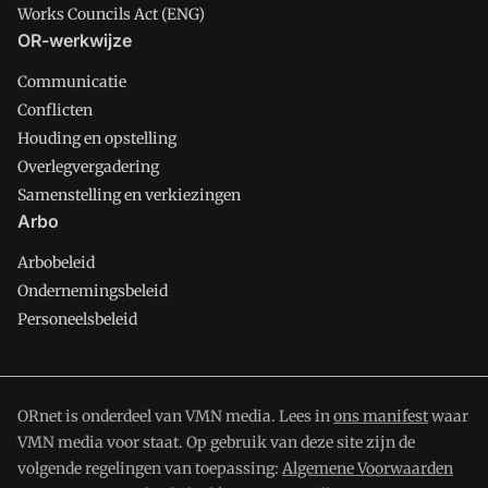
Works Councils Act (ENG)
OR-werkwijze
Communicatie
Conflicten
Houding en opstelling
Overlegvergadering
Samenstelling en verkiezingen
Arbo
Arbobeleid
Ondernemingsbeleid
Personeelsbeleid
ORnet is onderdeel van VMN media. Lees in
ons manifest
waar
VMN media voor staat. Op gebruik van deze site zijn de
volgende regelingen van toepassing:
Algemene Voorwaarden