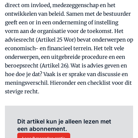
direct om invloed, medezeggenschap en het
ontwikkelen van beleid. Samen met de bestuurder
geeft een or in een onderneming of instelling
vorm aan de organisatie voor de toekomst. Het
adviesrecht (Artikel 25 Wor) bevat onderwerpen op
economisch- en financieel terrein. Het telt vele
onderwerpen, een uitgebreide procedure en een
beroepsrecht (Artikel 26). Wat is advies geven en
hoe doe je dat? Vaak is er sprake van discussie en
meningsverschil. Hieronder een checklist voor dit
stevige recht.
Al abonnee?
Log hier in.
Dit artikel kun je alleen lezen met
een abonnement.