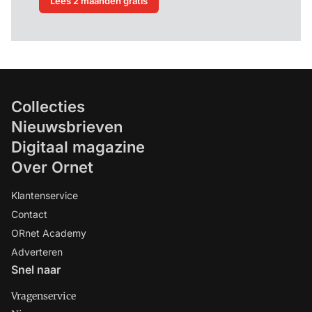
Lees 2 maanden gratis
Collecties
Nieuwsbrieven
Digitaal magazine
Over Ornet
Klantenservice
Contact
ORnet Academy
Adverteren
Snel naar
Vragenservice