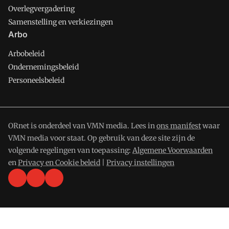
Overlegvergadering
Samenstelling en verkiezingen
Arbo
Arbobeleid
Ondernemingsbeleid
Personeelsbeleid
ORnet is onderdeel van VMN media. Lees in
ons manifest
waar
VMN media voor staat. Op gebruik van deze site zijn de
volgende regelingen van toepassing:
Algemene Voorwaarden
en
Privacy en Cookie beleid
|
Privacy instellingen