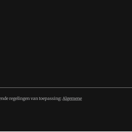
ende regelingen van toepassing:
Algemene