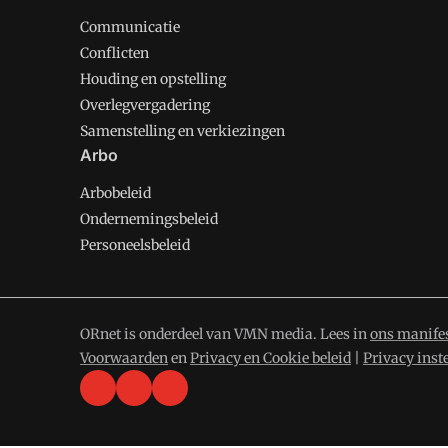
Communicatie
Conflicten
Houding en opstelling
Overlegvergadering
Samenstelling en verkiezingen
Arbo
Arbobeleid
Ondernemingsbeleid
Personeelsbeleid
ORnet is onderdeel van VMN media. Lees in
ons manife
Voorwaarden
en
Privacy en Cookie beleid
|
Privacy inst