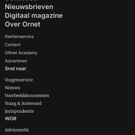
Nieuwsbrieven
Digitaal magazine
Over Ornet
Klantenservice
Contact
ORnet Academy
Adverteren
Snel naar
Vragenservice
Nieuws
Voorbeelddocumenten
Vraag & Antwoord
Jurisprudentie
WOR
Adviesrecht