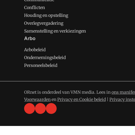
Conflicten
Houding en opstelling
Overlegvergadering
Samenstelling en verkiezingen
Arbo
Arbobeleid
Ondernemingsbeleid
Personeelsbeleid
ORnet is onderdeel van VMN media. Lees in
ons manife
Voorwaarden
en
Privacy en Cookie beleid
|
Privacy inst