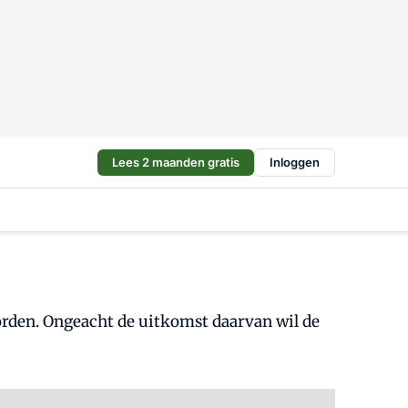
Lees 2 maanden gratis
Inloggen
rden. Ongeacht de uitkomst daarvan wil de