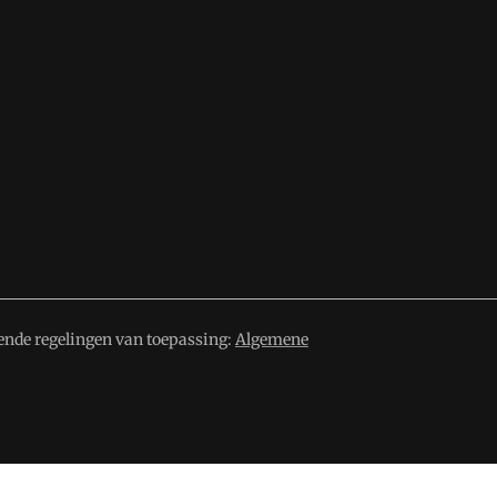
ende regelingen van toepassing:
Algemene