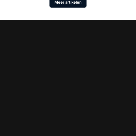
Meer artikelen