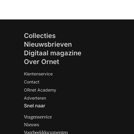
Collecties
Nieuwsbrieven
Digitaal magazine
Over Ornet
Klantenservice
Contact
ORnet Academy
Adverteren
Snel naar
Vragenservice
Nieuws
Voorbeelddocumenten