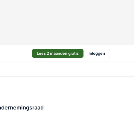
Lees 2 maanden gratis
Inloggen
ondernemingsraad