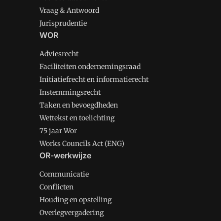
Vraag & Antwoord
Jurisprudentie
WOR
Adviesrecht
Faciliteiten ondernemingsraad
Initiatiefrecht en informatierecht
Instemmingsrecht
Taken en bevoegdheden
Wettekst en toelichting
75 jaar Wor
Works Councils Act (ENG)
OR-werkwijze
Communicatie
Conflicten
Houding en opstelling
Overlegvergadering