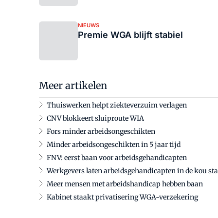
NIEUWS
Premie WGA blijft stabiel
Meer artikelen
Thuiswerken helpt ziekteverzuim verlagen
CNV blokkeert sluiproute WIA
Fors minder arbeidsongeschikten
Minder arbeidsongeschikten in 5 jaar tijd
FNV: eerst baan voor arbeidsgehandicapten
Werkgevers laten arbeidsgehandicapten in de kou st
Meer mensen met arbeidshandicap hebben baan
Kabinet staakt privatisering WGA-verzekering