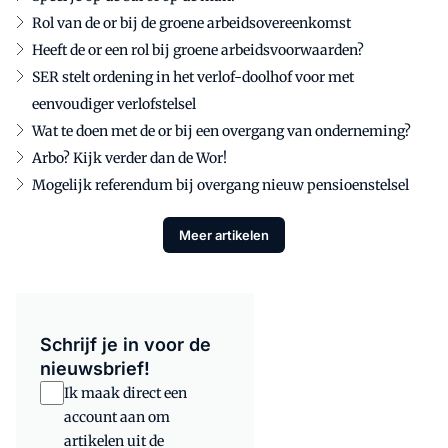
Rol van de or bij de groene arbeidsovereenkomst
Heeft de or een rol bij groene arbeidsvoorwaarden?
SER stelt ordening in het verlof-doolhof voor met
eenvoudiger verlofstelsel
Wat te doen met de or bij een overgang van onderneming?
Arbo? Kijk verder dan de Wor!
Mogelijk referendum bij overgang nieuw pensioenstelsel
Meer artikelen
Schrijf je in voor de
nieuwsbrief!
Ik maak direct een
account aan om
artikelen uit de