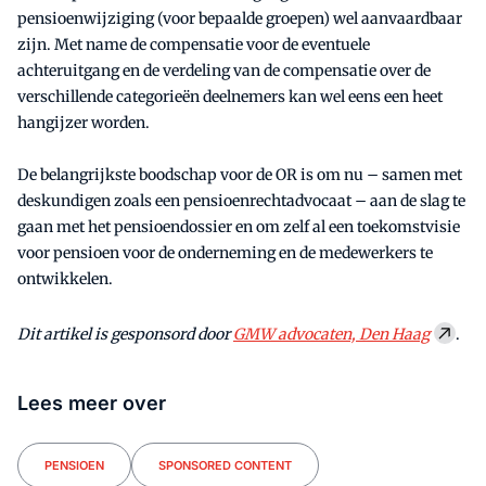
pensioenwijziging (voor bepaalde groepen) wel aanvaardbaar
zijn. Met name de compensatie voor de eventuele
achteruitgang en de verdeling van de compensatie over de
verschillende categorieën deelnemers kan wel eens een heet
hangijzer worden.
De belangrijkste boodschap voor de OR is om nu – samen met
deskundigen zoals een pensioenrechtadvocaat – aan de slag te
gaan met het pensioendossier en om zelf al een toekomstvisie
voor pensioen voor de onderneming en de medewerkers te
ontwikkelen.
Dit artikel is gesponsord door
GMW advocaten, Den Haag
.
Lees meer over
PENSIOEN
SPONSORED CONTENT