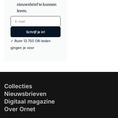
nieuwsbrief te kunnen
lezen.
E-mail
Schrijf je in!
✓ Ruim 13.750 OR-leden
gingen je voor
Collecties
Nieuwsbrieven
Digitaal magazine
Over Ornet