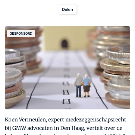
Delen
GESPONSORD
Koen Vermeulen, expert medezeggenschapsrecht
bij GMW advocaten in Den Haag, vertelt over de