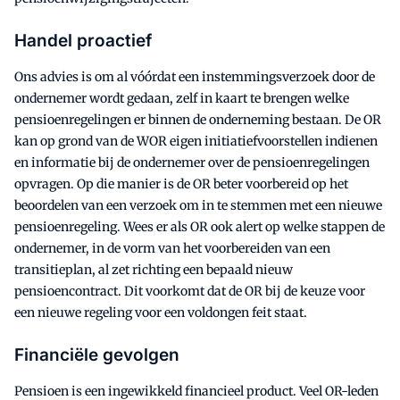
Handel proactief
Ons advies is
om al vóórdat een instemmingsverzoek door de
ondernemer wordt gedaan, zelf in kaart te brengen welke
pensioenregelingen er binnen de onderneming bestaan. De OR
kan op grond van de WOR eigen initiatiefvoorstellen indienen
en informatie bij de ondernemer over de pensioenregelingen
opvragen. Op die manier is de OR beter voorbereid op het
beoordelen van een verzoek om in te stemmen met een nieuwe
pensioenregeling. Wees er als OR ook alert op welke stappen de
ondernemer, in de vorm van het voorbereiden van een
transitieplan, al zet richting een bepaald nieuw
pensioencontract. Dit voorkomt dat de OR bij de keuze voor
een nieuwe regeling voor een voldongen feit staat.
Financiële gevolgen
Pensioen is een ingewikkeld financieel product. Veel OR-leden