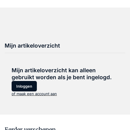
Mijn artikeloverzicht
Mijn artikeloverzicht kan alleen
gebruikt worden als je bent ingelogd.
Inloggen
of maak een account aan
Eerder verschenen