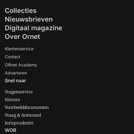
Collecties
Nieuwsbrieven
Digitaal magazine
Over Ornet
Klantenservice
Contact
ORnet Academy
Adverteren
Snel naar
Vragenservice
Nieuws
Voorbeelddocumenten
Vraag & Antwoord
Jurisprudentie
WOR