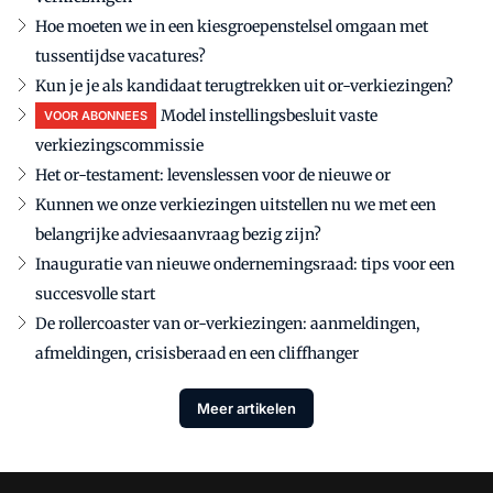
Hoe moeten we in een kiesgroepenstelsel omgaan met
tussentijdse vacatures?
Kun je je als kandidaat terugtrekken uit or-verkiezingen?
Model instellingsbesluit vaste
VOOR ABONNEES
verkiezingscommissie
Het or-testament: levenslessen voor de nieuwe or
Kunnen we onze verkiezingen uitstellen nu we met een
belangrijke adviesaanvraag bezig zijn?
Inauguratie van nieuwe ondernemingsraad: tips voor een
succesvolle start
De rollercoaster van or-verkiezingen: aanmeldingen,
afmeldingen, crisisberaad en een cliffhanger
Meer artikelen