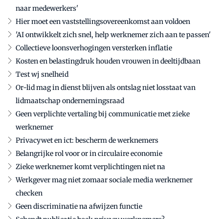
naar medewerkers'
Hier moet een vaststellingsovereenkomst aan voldoen
'AI ontwikkelt zich snel, help werknemer zich aan te passen'
Collectieve loonsverhogingen versterken inflatie
Kosten en belastingdruk houden vrouwen in deeltijdbaan
Test wj snelheid
Or-lid mag in dienst blijven als ontslag niet losstaat van
lidmaatschap ondernemingsraad
Geen verplichte vertaling bij communicatie met zieke
werknemer
Privacywet en ict: bescherm de werknemers
Belangrijke rol voor or in circulaire economie
Zieke werknemer komt verplichtingen niet na
Werkgever mag niet zomaar sociale media werknemer
checken
Geen discriminatie na afwijzen functie