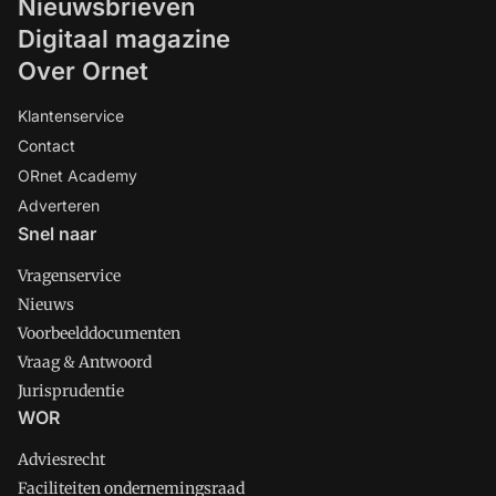
Nieuwsbrieven
Digitaal magazine
Over Ornet
Klantenservice
Contact
ORnet Academy
Adverteren
Snel naar
Vragenservice
Nieuws
Voorbeelddocumenten
Vraag & Antwoord
Jurisprudentie
WOR
Adviesrecht
Faciliteiten ondernemingsraad