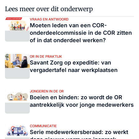
Lees meer over dit onderwerp
VRAAG EN ANTWOORD
Moeten leden van een COR-
onderdeelcommissie in de COR zitten
of in dat onderdeel werken?
OR IN DE PRAKTIJK
Savant Zorg op expeditie: van
vergadertafel naar werkplaatsen
JONGEREN IN DE OR
Boeien en binden: zo wordt de OR
aantrekkelijk voor jonge medewerkers
COMMUNICATIE
Serie medewerkersberaad: zo werkt