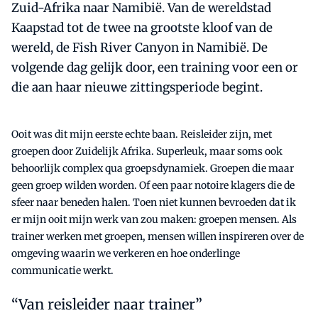
Zuid-Afrika naar Namibië. Van de wereldstad
Kaapstad tot de twee na grootste kloof van de
wereld, de Fish River Canyon in Namibië. De
volgende dag gelijk door, een training voor een or
die aan haar nieuwe zittingsperiode begint.
Ooit was dit mijn eerste echte baan. Reisleider zijn, met
groepen door Zuidelijk Afrika. Superleuk, maar soms ook
behoorlijk complex qua groepsdynamiek. Groepen die maar
geen groep wilden worden. Of een paar notoire klagers die de
sfeer naar beneden halen. Toen niet kunnen bevroeden dat ik
er mijn ooit mijn werk van zou maken: groepen mensen. Als
trainer werken met groepen, mensen willen inspireren over de
omgeving waarin we verkeren en hoe onderlinge
communicatie werkt.
Van reisleider naar trainer”