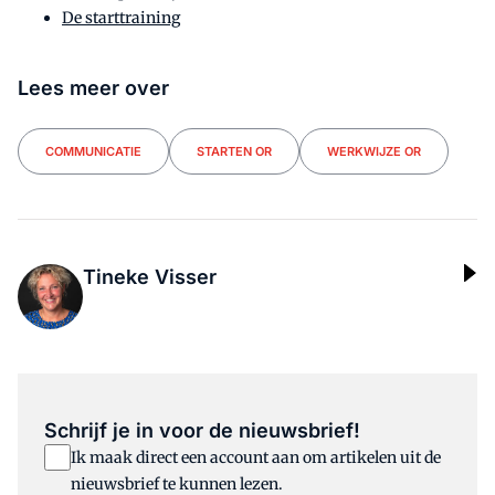
De starttraining
Lees meer over
COMMUNICATIE
STARTEN OR
WERKWIJZE OR
Tineke Visser
Schrijf je in voor de nieuwsbrief!
Ik maak direct een account aan om artikelen uit de
nieuwsbrief te kunnen lezen.