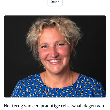
Delen
Net terug van een prachtige reis, twaalf dagen van