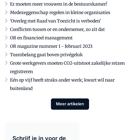
Er moeten meer vrouwen in de bestuurskamer!
Medezeggenschap regelen in kleine organisaties
'Overleg met Raad van Toezicht is verboden'
Conflicten tussen or en ondernemer, zo zit dat
OR en financieel management
OR magazine nummer 1 - februari 2023
Teambelang gaat boven privégeluk
Grote werkgevers moeten CO2-uitstoot zakelijke reizen
registreren
Eén op vijf heeft straks ander werk; kwart wil naar
buitenland
Meer artikelen
Schrijf je in voor de