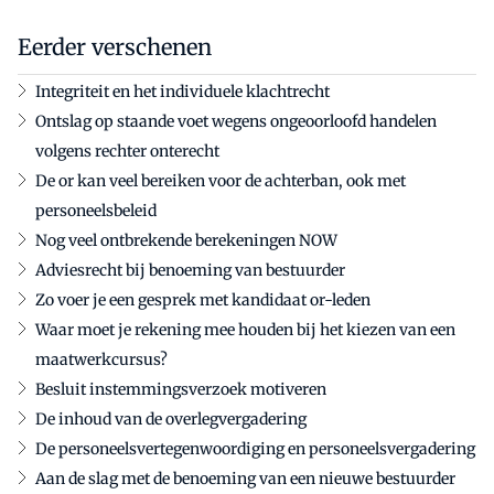
Eerder verschenen
Integriteit en het individuele klachtrecht
Ontslag op staande voet wegens ongeoorloofd handelen
volgens rechter onterecht
De or kan veel bereiken voor de achterban, ook met
personeelsbeleid
Nog veel ontbrekende berekeningen NOW
Adviesrecht bij benoeming van bestuurder
Zo voer je een gesprek met kandidaat or-leden
Waar moet je rekening mee houden bij het kiezen van een
maatwerkcursus?
Besluit instemmingsverzoek motiveren
De inhoud van de overlegvergadering
De personeelsvertegenwoordiging en personeelsvergadering
Aan de slag met de benoeming van een nieuwe bestuurder