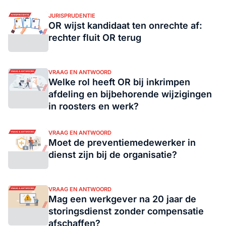
JURISPRUDENTIE
OR wijst kandidaat ten onrechte af:
rechter fluit OR terug
VRAAG EN ANTWOORD
Welke rol heeft OR bij inkrimpen
afdeling en bijbehorende wijzigingen
in roosters en werk?
VRAAG EN ANTWOORD
Moet de preventiemedewerker in
dienst zijn bij de organisatie?
VRAAG EN ANTWOORD
Mag een werkgever na 20 jaar de
storingsdienst zonder compensatie
afschaffen?