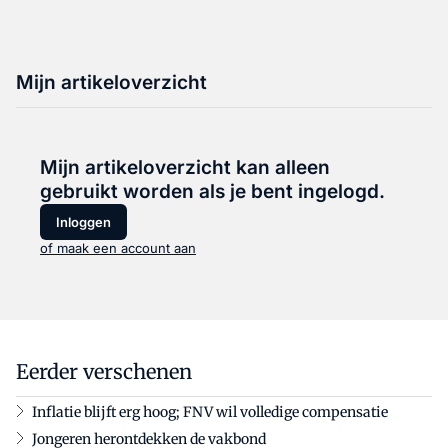
Mijn artikeloverzicht
Mijn artikeloverzicht kan alleen
gebruikt worden als je bent ingelogd.
Inloggen
of maak een account aan
Eerder verschenen
Inflatie blijft erg hoog; FNV wil volledige compensatie
Jongeren herontdekken de vakbond