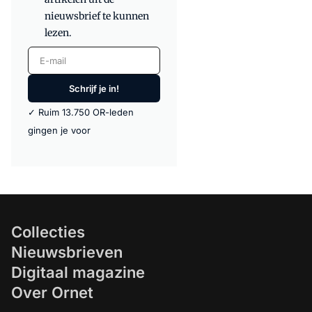
nieuwsbrief te kunnen
lezen.
E-mail
Schrijf je in!
✓ Ruim 13.750 OR-leden
gingen je voor
Collecties
Nieuwsbrieven
Digitaal magazine
Over Ornet