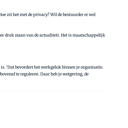
oe zit het met de privacy? Wil de bestuurder er wel
onder druk staan van de actualiteit. Het is maatschappelijk
 is. ‘Dat bevordert het werkgeluk binnen je organisatie.
 bovenaf te reguleren. Daar heb je wetgeving, de