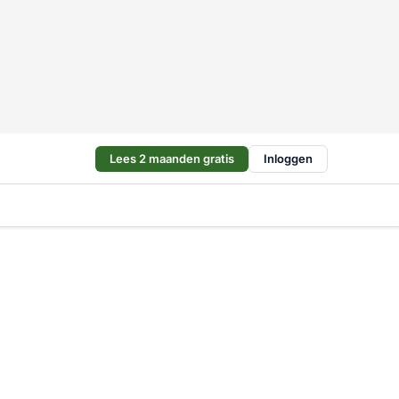
Lees 2 maanden gratis
Inloggen