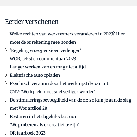
Eerder verschenen
Welke rechten van werknemers veranderen in 2023? Hier
moet de or rekening mee houden
'Regeling vroegpensioen verlengen'
WOR, tekst en commentaar 2023
Langer werken kan en mag niet altijd
Elektrische auto opladen
Psychisch verzuim door het werk rijst de pan uit
CNV: 'Werkplek moet snel veiliger worden'
De stimuleringsbevoegdheid van de or: zó kun je aan de slag
met Wor artikel 28
Besturen in het dagelijks bestuur
'We proberen als or creatief te zijn'
OR jaarboek 2023