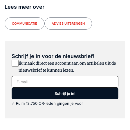
Lees meer over
COMMUNICATIE
ADVIES UITBRENGEN
Schrijf je in voor de nieuwsbrief!
Ik maak direct een account aan om artikelen uit de
nieuwsbrief te kunnen lezen.
E-mail
Schrijf je in!
✓ Ruim 13.750 OR-leden gingen je voor