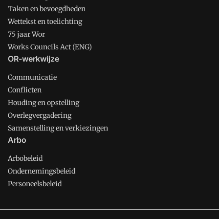
Taken en bevoegdheden
Wettekst en toelichting
75 jaar Wor
Works Councils Act (ENG)
OR-werkwijze
Communicatie
Conflicten
Houding en opstelling
Overlegvergadering
Samenstelling en verkiezingen
Arbo
Arbobeleid
Ondernemingsbeleid
Personeelsbeleid