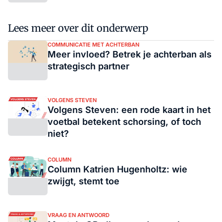
Lees meer over dit onderwerp
COMMUNICATIE MET ACHTERBAN
Meer invloed? Betrek je achterban als
strategisch partner
VOLGENS STEVEN
Volgens Steven: een rode kaart in het
voetbal betekent schorsing, of toch
niet?
COLUMN
Column Katrien Hugenholtz: wie
zwijgt, stemt toe
VRAAG EN ANTWOORD