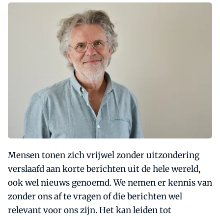
Mensen tonen zich vrijwel zonder uitzondering
verslaafd aan korte berichten uit de hele wereld,
ook wel nieuws genoemd. We nemen er kennis van
zonder ons af te vragen of die berichten wel
relevant voor ons zijn. Het kan leiden tot