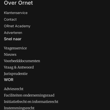
Over Ornet
Klantenservice
Contact
ORnet Academy
Adverteren
Snel naar
Vragenservice
Nieuws
Voorbeelddocumenten
Vraag & Antwoord
Jurisprudentie
WOR
Adviesrecht
Faciliteiten ondernemingsraad
Initiatiefrecht en informatierecht
Instemmingsrecht