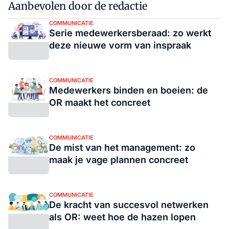
Aanbevolen door de redactie
COMMUNICATIE
Serie medewerkersberaad: zo werkt
deze nieuwe vorm van inspraak
COMMUNICATIE
Medewerkers binden en boeien: de
OR maakt het concreet
COMMUNICATIE
De mist van het management: zo
maak je vage plannen concreet
COMMUNICATIE
De kracht van succesvol netwerken
als OR: weet hoe de hazen lopen