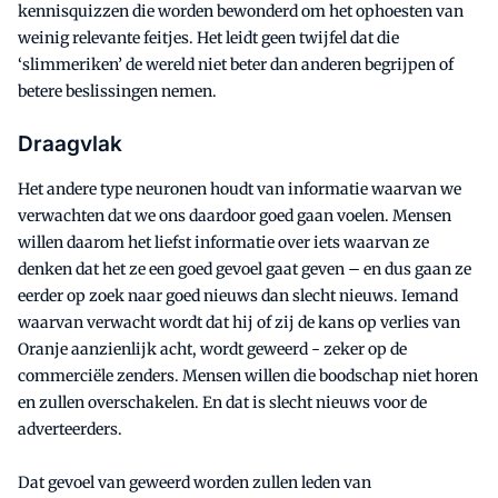
kennisquizzen die worden bewonderd om het ophoesten van
weinig relevante feitjes. Het leidt geen twijfel dat die
‘slimmeriken’ de wereld niet beter dan anderen begrijpen of
betere beslissingen nemen.
Draagvlak
Het andere type neuronen houdt van informatie waarvan we
verwachten dat we ons daardoor goed gaan voelen. Mensen
willen daarom het liefst informatie over iets waarvan ze
denken dat het ze een goed gevoel gaat geven – en dus gaan ze
eerder op zoek naar goed nieuws dan slecht nieuws. Iemand
waarvan verwacht wordt dat hij of zij de kans op verlies van
Oranje aanzienlijk acht, wordt geweerd - zeker op de
commerciële zenders. Mensen willen die boodschap niet horen
en zullen overschakelen. En dat is slecht nieuws voor de
adverteerders.
Dat gevoel van geweerd worden zullen leden van