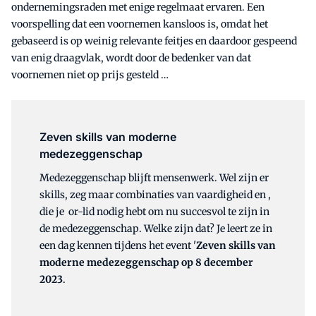
ondernemingsraden met enige regelmaat ervaren. Een
voorspelling dat een voornemen kansloos is, omdat het
gebaseerd is op weinig relevante feitjes en daardoor gespeend
van enig draagvlak, wordt door de bedenker van dat
voornemen niet op prijs gesteld …
Zeven skills van moderne
medezeggenschap
Medezeggenschap blijft mensenwerk. Wel zijn er
skills, zeg maar combinaties van vaardigheid en ,
die je or-lid nodig hebt om nu succesvol te zijn in
de medezeggenschap. Welke zijn dat? Je leert ze in
een dag kennen tijdens het event '
Zeven skills van
moderne medezeggenschap op 8 december
2023
.