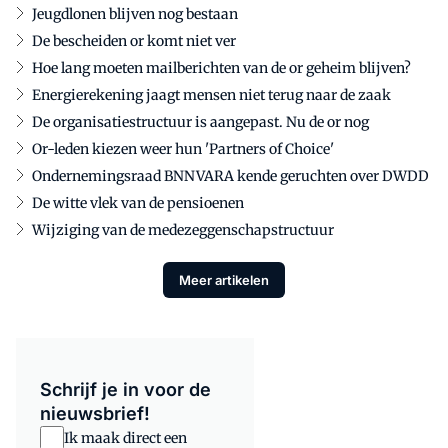
Jeugdlonen blijven nog bestaan
De bescheiden or komt niet ver
Hoe lang moeten mailberichten van de or geheim blijven?
Energierekening jaagt mensen niet terug naar de zaak
De organisatiestructuur is aangepast. Nu de or nog
Or-leden kiezen weer hun 'Partners of Choice'
Ondernemingsraad BNNVARA kende geruchten over DWDD
De witte vlek van de pensioenen
Wijziging van de medezeggenschapstructuur
Meer artikelen
Schrijf je in voor de
nieuwsbrief!
Ik maak direct een