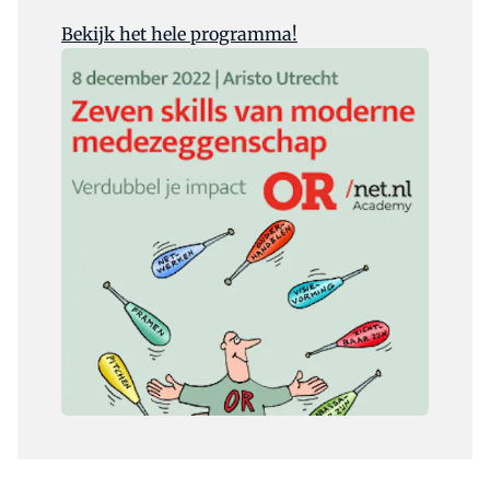
Bekijk het hele programma!