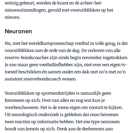
weinig gebeurt, worden de krant en de achter-het-
nieuwsuitzendingen, gevuld met vooruitblikken op het
nieuws.
Neuronen
Nu, met het wereldkampioenschap voetbal in volle gang, is dat
vooruitblikken aan de orde van de dag. De verloven van alle
reserve-bondscoaches zijn sinds begin november ingetrokken.
Je zou maar geen voetballiefhebber zijn, niet over een eigen tv-
toestel beschikken én samen onder een dak met zo’n met zo’n
assistent reservebondscoach wonen.
Vooruitblikken op sportwedstrijden is natuurlijk geen
fenomeen op zich. Over van alles en nog wat kun je
voorbeschouwen. Het is de mens eigen om vooruit te kijken.
Uit neurologisch onderzoek is gebleken dat onze hersenen
twee reacties op informatie hebben. Het ene type neuronen
houdt van kennis op zich. Denk aan de deelnemers aan