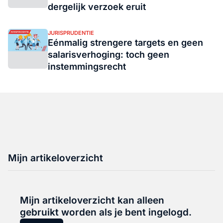
dergelijk verzoek eruit
JURISPRUDENTIE
Eénmalig strengere targets en geen
salarisverhoging: toch geen
instemmingsrecht
Mijn artikeloverzicht
Mijn artikeloverzicht kan alleen
gebruikt worden als je bent ingelogd.