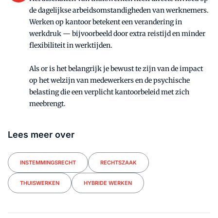
de dagelijkse arbeidsomstandigheden van werknemers.
Werken op kantoor betekent een verandering in
werkdruk — bijvoorbeeld door extra reistijd en minder
flexibiliteit in werktijden.
Als or is het belangrijk je bewust te zijn van de impact
op het welzijn van medewerkers en de psychische
belasting die een verplicht kantoorbeleid met zich
meebrengt.
Lees meer over
INSTEMMINGSRECHT
RECHTSZAAK
THUISWERKEN
HYBRIDE WERKEN