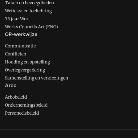
Taken en bevoegdheden
Wettekst en toelichting
75 jaar Wor
Works Councils Act (ENG)
OR-werkwijze
Communicatie
Conflicten
Houding en opstelling
Overlegvergadering
Samenstelling en verkiezingen
Arbo
Arbobeleid
Ondernemingsbeleid
Personeelsbeleid