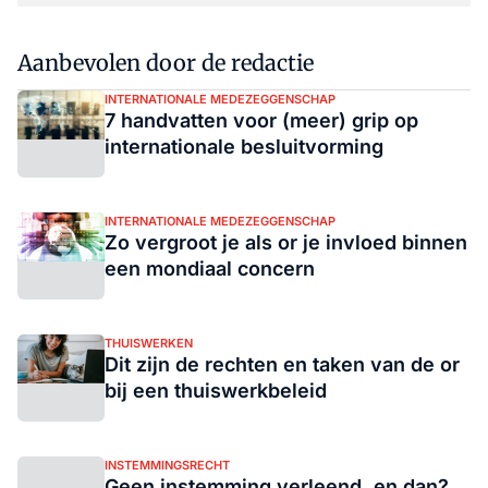
Aanbevolen door de redactie
INTERNATIONALE MEDEZEGGENSCHAP
7 handvatten voor (meer) grip op
internationale besluitvorming
INTERNATIONALE MEDEZEGGENSCHAP
Zo vergroot je als or je invloed binnen
een mondiaal concern
THUISWERKEN
Dit zijn de rechten en taken van de or
bij een thuiswerkbeleid
INSTEMMINGSRECHT
Geen instemming verleend, en dan?