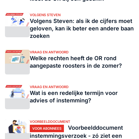
VOLGENS STEVEN
Volgens Steven: als ik de cijfers moet
geloven, kan ik beter een andere baan
zoeken
VRAAG EN ANTWOORD
Welke rechten heeft de OR rond
aangepaste roosters in de zomer?
VRAAG EN ANTWOORD
Wat is een redelijke termijn voor
advies of instemming?
VOORBEELDDOCUMENT
Voorbeelddocument
VOOR ABONNEES
instemmingsverzoek - zó ziet een