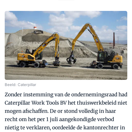
Beeld: Caterpillar
Zonder instemming van de ondernemingsraad had
Caterpillar Work Tools BV het thuiswerkbeleid niet
mogen afschaffen. De or stond volledig in haar
recht om het per 1 juli aangekondigde verbod
nietig te verklaren, oordeelde de kantonrechter in