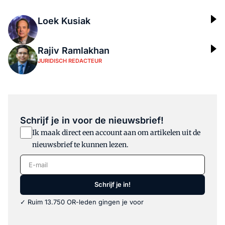
Loek Kusiak
Rajiv Ramlakhan
JURIDISCH REDACTEUR
Schrijf je in voor de nieuwsbrief!
Ik maak direct een account aan om artikelen uit de
nieuwsbrief te kunnen lezen.
E-mail
Schrijf je in!
✓ Ruim 13.750 OR-leden gingen je voor