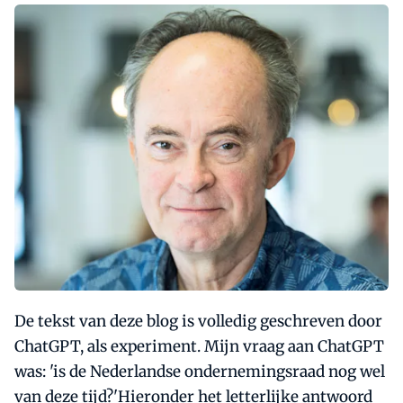
De tekst van deze blog is volledig geschreven door
ChatGPT, als experiment. Mijn vraag aan ChatGPT
was: 'is de Nederlandse ondernemingsraad nog wel
van deze tijd?'Hieronder het letterlijke antwoord