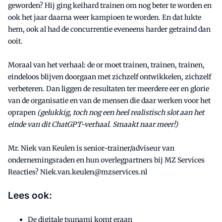
geworden? Hij ging keihard trainen om nog beter te worden en
ook het jaar daarna weer kampioen te worden. En dat lukte
hem, ook al had de concurrentie eveneens harder getraind dan
ooit.
Moraal van het verhaal: de or moet trainen, trainen, trainen,
eindeloos blijven doorgaan met zichzelf ontwikkelen, zichzelf
verbeteren. Dan liggen de resultaten ter meerdere eer en glorie
van de organisatie en van de mensen die daar werken voor het
oprapen
(gelukkig, toch nog een heel realistisch slot aan het
einde van dit ChatGPT-verhaal. Smaakt naar meer!)
Mr. Niek van Keulen is senior-trainer/adviseur van
ondernemingsraden en hun overlegpartners bij MZ Services
Reacties? Niek.van.keulen@mzservices.nl
Lees ook:
De digitale tsunami komt eraan