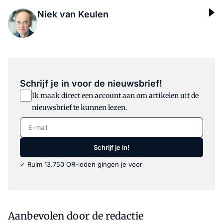
Niek van Keulen
Schrijf je in voor de nieuwsbrief!
Ik maak direct een account aan om artikelen uit de
nieuwsbrief te kunnen lezen.
E-mail
Schrijf je in!
✓ Ruim 13.750 OR-leden gingen je voor
Aanbevolen door de redactie