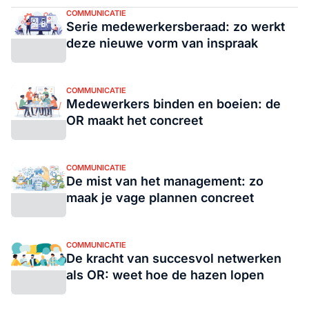
COMMUNICATIE
Serie medewerkersberaad: zo werkt
deze nieuwe vorm van inspraak
COMMUNICATIE
Medewerkers binden en boeien: de
OR maakt het concreet
COMMUNICATIE
De mist van het management: zo
maak je vage plannen concreet
COMMUNICATIE
De kracht van succesvol netwerken
als OR: weet hoe de hazen lopen