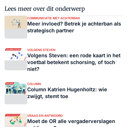
Lees meer over dit onderwerp
COMMUNICATIE MET ACHTERBAN
Meer invloed? Betrek je achterban als
strategisch partner
VOLGENS STEVEN
Volgens Steven: een rode kaart in het
voetbal betekent schorsing, of toch
niet?
COLUMN
Column Katrien Hugenholtz: wie
zwijgt, stemt toe
VRAAG EN ANTWOORD
Moet de OR alle vergaderverslagen