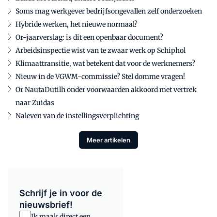
Soms mag werkgever bedrijfsongevallen zelf onderzoeken
Hybride werken, het nieuwe normaal?
Or-jaarverslag: is dit een openbaar document?
Arbeidsinspectie wist van te zwaar werk op Schiphol
Klimaattransitie, wat betekent dat voor de werknemers?
Nieuw in de VGWM-commissie? Stel domme vragen!
Or NautaDutilh onder voorwaarden akkoord met vertrek
naar Zuidas
Naleven van de instellingsverplichting
Meer artikelen
Schrijf je in voor de
nieuwsbrief!
Ik maak direct een