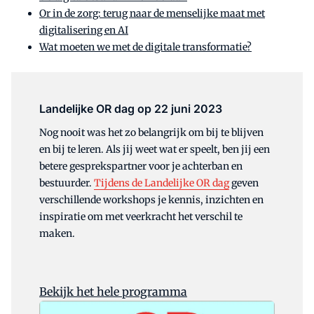
Or in de zorg: terug naar de menselijke maat met
digitalisering en AI
Wat moeten we met de digitale transformatie?
Landelijke OR dag op 22 juni 2023
Nog nooit was het zo belangrijk om bij te blijven
en bij te leren. Als jij weet wat er speelt, ben jij een
betere gesprekspartner voor je achterban en
bestuurder.
Tijdens de Landelijke OR dag
geven
verschillende workshops je kennis, inzichten en
inspiratie om met veerkracht het verschil te
maken.
Bekijk het hele programma