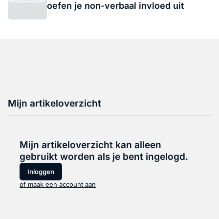
oefen je non-verbaal invloed uit
Mijn artikeloverzicht
Mijn artikeloverzicht kan alleen
gebruikt worden als je bent ingelogd.
Inloggen
of maak een account aan